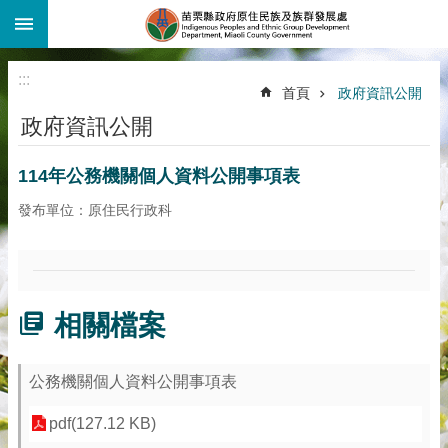
:::
跳到主要內容區塊
:::
首頁
政府資訊公開
政府資訊公開
114年公務機關個人資料公開事項表
發布單位：原住民行政科
相關檔案
公務機關個人資料公開事項表
pdf(127.12 KB)