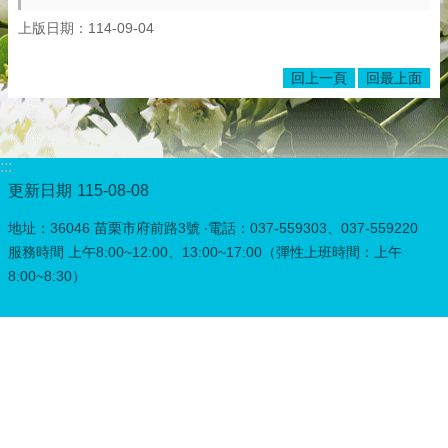
上版日期：114-09-04
回上一頁
回最上面
:::
更新日期
115-08-08
地址：36046 苗栗市府前路3號 ‧電話：037-559303、037-559220
服務時間 上午8:00~12:00、13:00~17:00（彈性上班時間：上午
8:00~8:30）