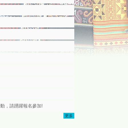
活動，請踴躍報名參加!
更多