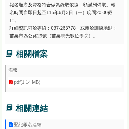
報名順序及資格符合做為錄取依據，額滿列備取。報
名時間自即日起至115年6月3日（一）晚間20:00截
止。
詳細資訊可洽專線：037-263778，或親洽訓練地點：
苗栗市為公路29號（苗栗志光數位學院）。
相關檔案
海報
pdf(1.14 MB)
相關連結
登記報名連結