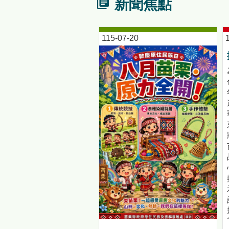
新聞焦點
115-07-20