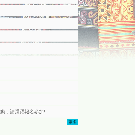
活動，請踴躍報名參加!
更多