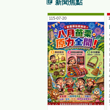
新聞焦點
115-07-20