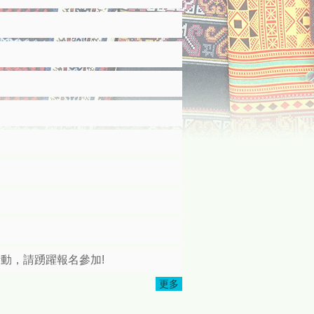
活動，請踴躍報名參加!
更多