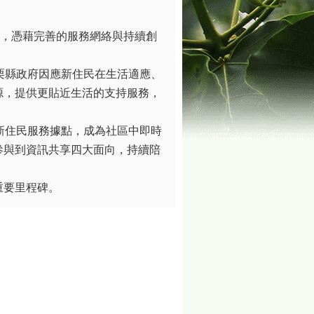
中，憑藉完善的服務網絡與持續創
栗縣政府因應新住民在生活適應、
源，提供更貼近生活的支持服務，
新住民服務據點，成為社區中即時
參與到資訊共享四大面向，持續陪
重要里程碑。