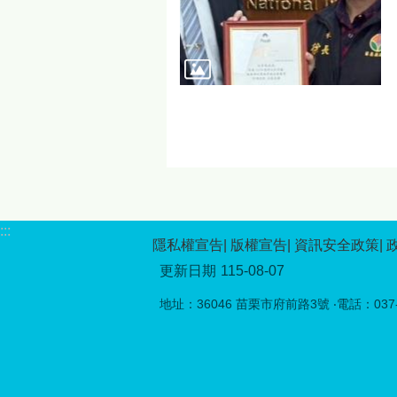
:::
隱私權宣告
版權宣告
資訊安全政策
更新日期
115-08-07
地址：36046 苗栗市府前路3號 ‧電話：037-5