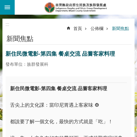
:::
跳到主要內容區塊
:::
首頁
公佈欄
新聞焦點
新聞焦點
新住民微電影-第四集 餐桌交流 品嘗客家料理
發布單位：族群發展科
新住民微電影-
第四集
餐桌交流
品嘗客家料理
舌尖上的文化課：當印尼胃遇上客家味
🍲
都說要了解一個文化，最快的方式就是「吃」！