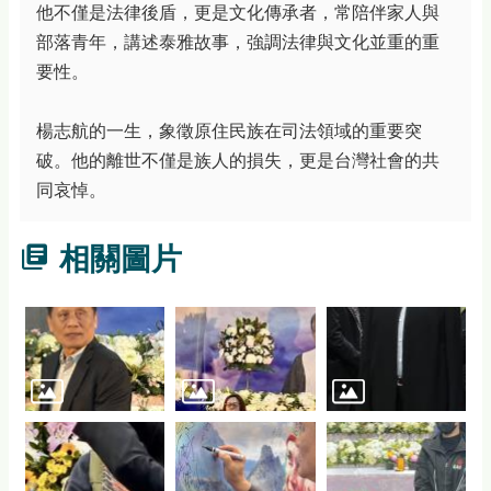
他不僅是法律後盾，更是文化傳承者，常陪伴家人與
部落青年，講述泰雅故事，強調法律與文化並重的重
要性。
楊志航的一生，象徵原住民族在司法領域的重要突
破。他的離世不僅是族人的損失，更是台灣社會的共
同哀悼。
相關圖片