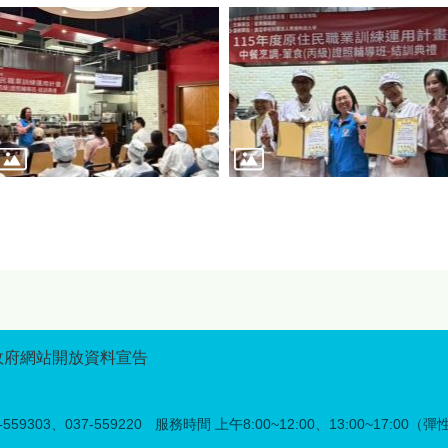
政府網站開放資料宣告
59303、037-559220
服務時間 上午8:00~12:00、13:00~17:00（