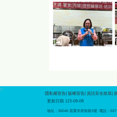
:::
隱私權宣告
版權宣告
資訊安全政策
更新日期
115-08-08
地址：36046 苗栗市府前路3號 ‧電話：037-5