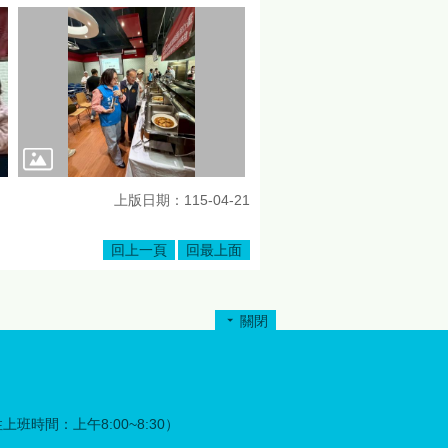
上版日期：115-04-21
回上一頁
回最上面
關閉
彈性上班時間：上午8:00~8:30）