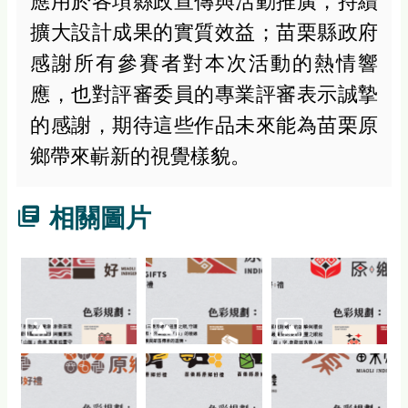
應用於各項縣政宣傳與活動推廣，持續
擴大設計成果的實質效益；苗栗縣政府
感謝所有參賽者對本次活動的熱情響
應，也對評審委員的專業評審表示誠摯
的感謝，期待這些作品未來能為苗栗原
鄉帶來嶄新的視覺樣貌。
相關圖片