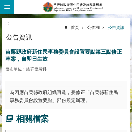
:::
跳到主要內容區塊
:::
首頁
公佈欄
公告資訊
公告資訊
苗栗縣政府新住民事務委員會設置要點第三點修正
草案，自即日生效
發布單位：族群發展科
為因應苗栗縣政府組織再造，爰修正「苗栗縣新住民
事務委員會設置要點」部份規定辦理。
相關檔案