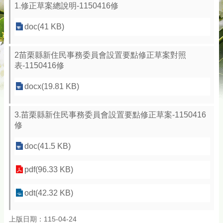
1.修正草案總說明-1150416修
doc(41 KB)
2苗栗縣新住民事務委員會設置要點修正草案對照
表-1150416修
docx(19.81 KB)
3.苗栗縣新住民事務委員會設置要點修正草案-1150416
修
doc(41.5 KB)
pdf(96.33 KB)
odt(42.32 KB)
上版日期：115-04-24