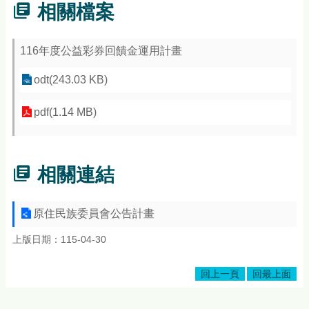
相關檔案
116年度公益彩券回饋金運用計畫
odt(243.03 KB)
pdf(1.14 MB)
相關連結
原住民族委員會公告計畫
上版日期：115-04-30
回上一頁
回最上面