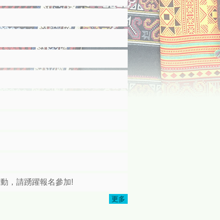
活動，請踴躍報名參加!
更多