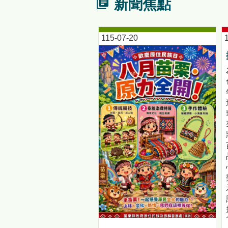
新聞焦點
115-07-20