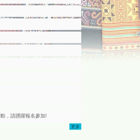
活動，請踴躍報名參加!
更多