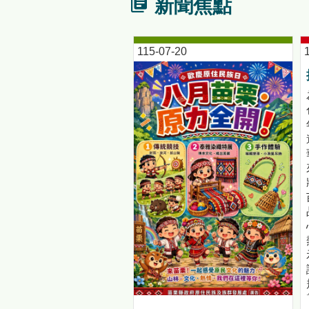
新聞焦點
115-07-20