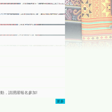
活動，請踴躍報名參加!
更多