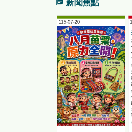
新聞焦點
115-07-20