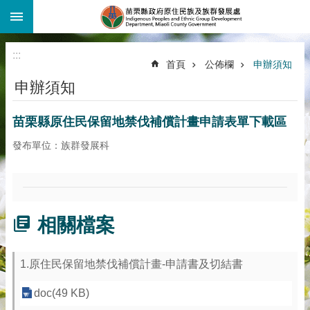
:::
跳到主要內容區塊
:::
首頁
公佈欄
申辦須知
申辦須知
苗栗縣原住民保留地禁伐補償計畫申請表單下載區
發布單位：族群發展科
相關檔案
1.原住民保留地禁伐補償計畫-申請書及切結書
doc(49 KB)