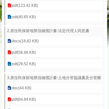
pdf(123.42 KB)
odt(40.65 KB)
2.原住民保留地禁伐補償計畫-法定代理人同意書
docx(18.82 KB)
pdf(56.66 KB)
odt(29.52 KB)
3.原住民保留地禁伐補償計畫-土地分管協議書及分管圖
doc(44 KB)
pdf(64.84 KB)