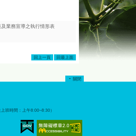
政策及業務宣導之執行情形表
回上一頁
回最上面
關閉
彈性上班時間：上午8:00~8:30）