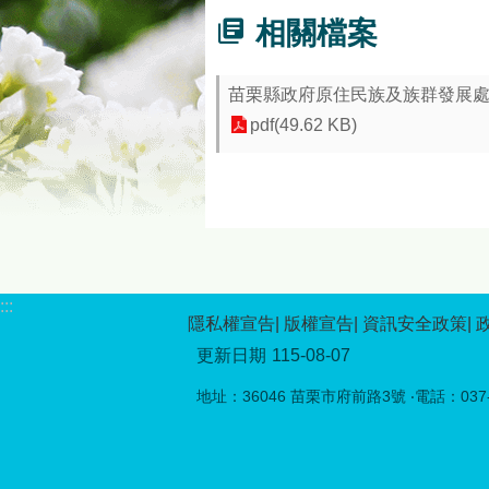
相關檔案
苗栗縣政府原住民族及族群發展處（
pdf(49.62 KB)
:::
隱私權宣告
版權宣告
資訊安全政策
更新日期
115-08-07
地址：36046 苗栗市府前路3號 ‧電話：037-5