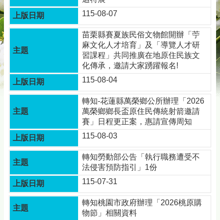
115-08-07
苗栗縣賽夏族民俗文物館開辦「苧
麻文化人才培育」及「導覽人才研
習課程」共同推廣在地原住民族文
化傳承，邀請大家踴躍報名!
115-08-04
轉知-花蓮縣萬榮鄉公所辦理「2026
萬榮鄉鄉長盃原住民傳統射箭邀請
賽」日程更正案，惠請宣傳周知
115-08-03
轉知勞動部公告「執行職務遭受不
法侵害預防指引」1份
115-07-31
轉知桃園市政府辦理「2026桃原購
物節」相關資料