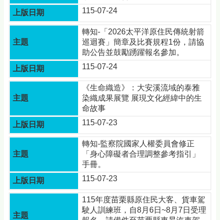
115-07-24
轉知-「2026太平洋原住民傳統射箭
巡迴賽」簡章及比賽規程1份，請協
助公告並鼓勵踴躍報名參加。
115-07-24
《生命織造》：大安溪流域的泰雅
染織成果展覽 展現文化經緯中的生
命故事
115-07-23
轉知-監察院國家人權委員會修正
「身心障礙者合理調整參考指引」
手冊。
115-07-23
115年度苗栗縣原住民大客、貨車駕
駛人訓練班，自8月6日~8月7日受理