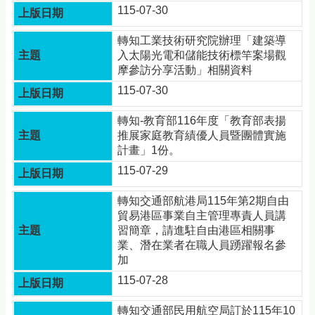
115-07-30
轉知工業技術研究院辦理「建築導
入太陽光電和儲能技術標竿案場觀
摩參訪分享活動」相關資料
115-07-30
轉知-教育部116年度「教育部表揚
推展家庭教育績優人員暨團體實施
計畫」1份。
115-07-29
轉知交通部航港局115年第2期自由
貿易港區事業自主管理專責人員講
習簡章，請進駐自由港區相關事
業、潛在業者在職人員踴躍報名參
加
115-07-28
轉知交通部民用航空局訂於115年10