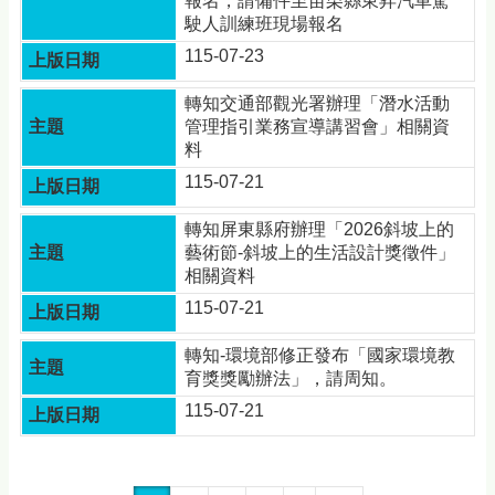
報名，請備件至苗栗縣東昇汽車駕
駛人訓練班現場報名
115-07-23
轉知交通部觀光署辦理「潛水活動
管理指引業務宣導講習會」相關資
料
115-07-21
轉知屏東縣府辦理「2026斜坡上的
藝術節-斜坡上的生活設計獎徵件」
相關資料
115-07-21
轉知-環境部修正發布「國家環境教
育獎獎勵辦法」，請周知。
115-07-21