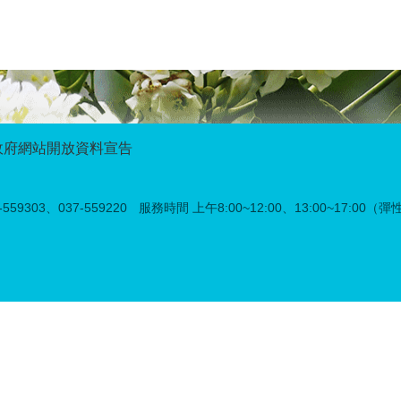
政府網站開放資料宣告
59303、037-559220
服務時間 上午8:00~12:00、13:00~17:00（