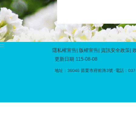
:::
隱私權宣告
版權宣告
資訊安全政策
更新日期
115-08-08
地址：36046 苗栗市府前路3號 ‧電話：037-5