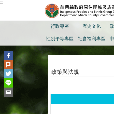
:::
跳到主要內容區塊
行政專區
歷史文化
性別平等專區
社會福利專區
:::
政策與法規