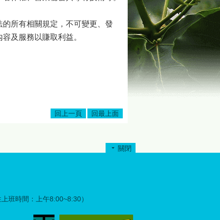
法的所有相關規定，不可變更、發
內容及服務以賺取利益。
回上一頁
回最上面
關閉
彈性上班時間：上午8:00~8:30）