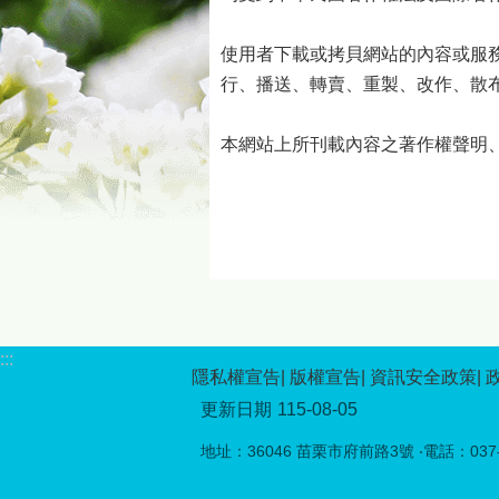
使用者下載或拷貝網站的內容或服
行、播送、轉賣、重製、改作、散
本網站上所刊載內容之著作權聲明
:::
隱私權宣告
版權宣告
資訊安全政策
更新日期
115-08-05
地址：36046 苗栗市府前路3號 ‧電話：037-5