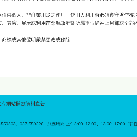
務僅供個人、非商業用途之使用。使用人利用時必須遵守著作權
布、表演、展示或利用苗栗縣政府暨所屬單位網站上局部或全部
、商標或其他聲明嚴禁更改或移除。
政府網站開放資料宣告
59303、037-559220
服務時間 上午8:00~12:00、13:00~17:00（