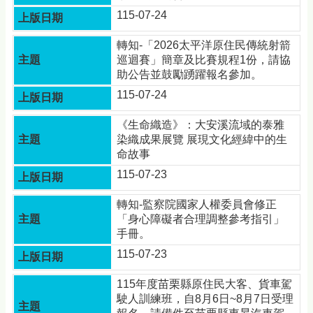
115-07-24
轉知-「2026太平洋原住民傳統射箭
巡迴賽」簡章及比賽規程1份，請協
助公告並鼓勵踴躍報名參加。
115-07-24
《生命織造》：大安溪流域的泰雅
染織成果展覽 展現文化經緯中的生
命故事
115-07-23
轉知-監察院國家人權委員會修正
「身心障礙者合理調整參考指引」
手冊。
115-07-23
115年度苗栗縣原住民大客、貨車駕
駛人訓練班，自8月6日~8月7日受理