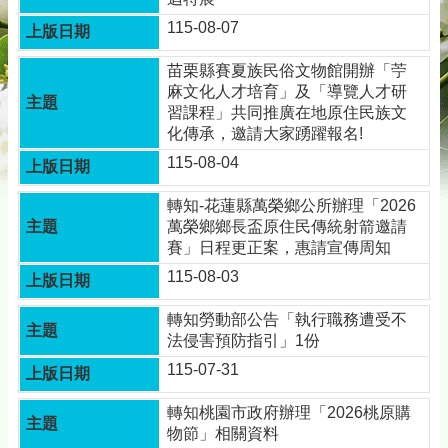
115-08-07
苗栗縣賽夏族民俗文物館開辦「苧
麻文化人才培育」及「導覽人才研
習課程」共同推廣在地原住民族文
化傳承，邀請大家踴躍報名!
115-08-04
轉知-花蓮縣萬榮鄉公所辦理「2026
萬榮鄉鄉長盃原住民傳統射箭邀請
賽」日程更正案，惠請宣傳周知
115-08-03
轉知勞動部公告「執行職務遭受不
法侵害預防指引」1份
115-07-31
轉知桃園市政府辦理「2026桃原購
物節」相關資料