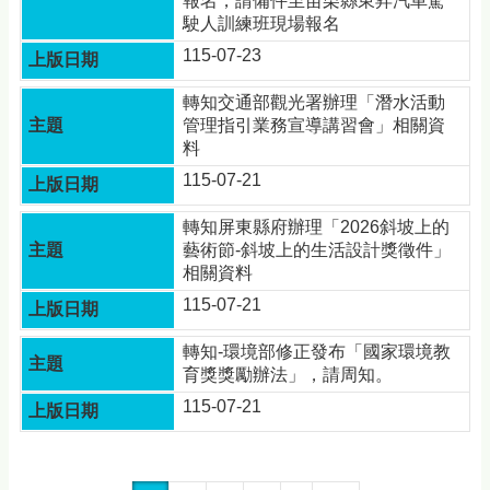
報名，請備件至苗栗縣東昇汽車駕
駛人訓練班現場報名
115-07-23
轉知交通部觀光署辦理「潛水活動
管理指引業務宣導講習會」相關資
料
115-07-21
轉知屏東縣府辦理「2026斜坡上的
藝術節-斜坡上的生活設計獎徵件」
相關資料
115-07-21
轉知-環境部修正發布「國家環境教
育獎獎勵辦法」，請周知。
115-07-21