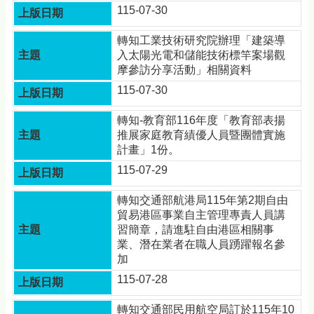
115-07-30
轉知工業技術研究院辦理「建築導
入太陽光電和儲能技術標竿案場觀
摩參訪分享活動」相關資料
115-07-30
轉知-教育部116年度「教育部表揚
推展家庭教育績優人員暨團體實施
計畫」1份。
115-07-29
轉知交通部航港局115年第2期自由
貿易港區事業自主管理專責人員講
習簡章，請進駐自由港區相關事
業、潛在業者在職人員踴躍報名參
加
115-07-28
轉知交通部民用航空局訂於115年10