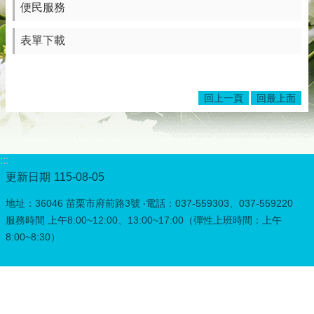
便民服務
表單下載
回上一頁
回最上面
:::
更新日期
115-08-05
地址：36046 苗栗市府前路3號 ‧電話：037-559303、037-559220
服務時間 上午8:00~12:00、13:00~17:00（彈性上班時間：上午
8:00~8:30）