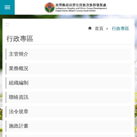
:::
跳到主要內容區塊
:::
首頁
行政專區
行政專區
主管簡介
業務概況
組織編制
聯絡資訊
法令規章
施政計畫