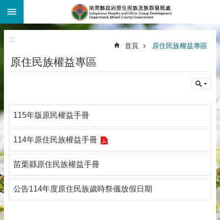
:::
跳到主要內容區塊
:::
首頁
原住民族權益專區
原住民族權益專區
115年版原民權益手冊
114年原住民族權益手冊
苗栗縣原住民族權益手冊
公告114年度原住民族歲時祭儀放假日期