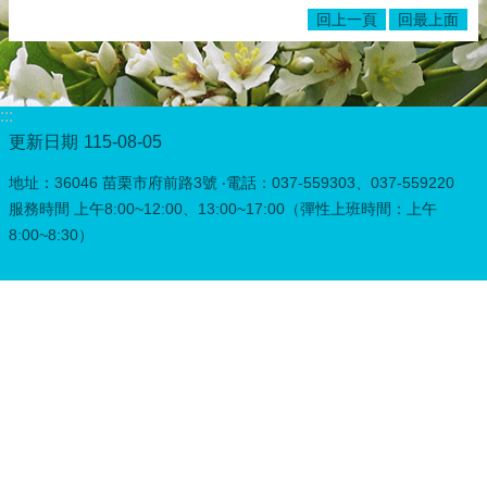
回上一頁
回最上面
:::
更新日期
115-08-05
地址：36046 苗栗市府前路3號 ‧電話：037-559303、037-559220
服務時間 上午8:00~12:00、13:00~17:00（彈性上班時間：上午
8:00~8:30）