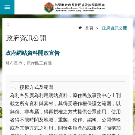
:::
跳到主要內容區塊
:::
首頁
政府資訊公開
政府資訊公開
政府網站資料開放宣告
發布單位：原住民工程課
一、授權方式及範圍
為利各界廣為利用網站資料，原住民族事務中心上刊
載之所有資料與素材，其得受著作權保護之範圍，以
無償、非專屬，得再授權之方式提供公眾使用，使用
者得不限時間及地域，重製、改作、編輯、公開傳輸
或為其他方式之利用，開發各種產品或服務（簡稱加