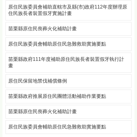
原住民族委員會補助直轄市及縣(市)政府112年度辦理原
住民族長者裝置假牙實施計畫
苗栗縣原住民喪葬火化補助計畫
原住民族委員會輔助原住民急難救助實施要點
苗栗縣政府111年度補助原住民族長者裝置假牙執行計
畫
原住民保留地禁伐補償條例
苗栗縣政府推展原住民團體活動補助作業要點
苗栗縣原住民喪葬火化補助計畫
原住民族委員會輔助原住民急難救助實施要點