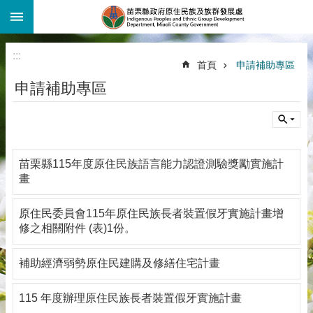
:::
跳到主要內容區塊
:::
首頁
申請補助專區
申請補助專區
苗栗縣115年度原住民族語言能力認證測驗獎勵實施計
畫
原住民委員會115年原住民族長者裝置假牙實施計畫增
修之相關附件 (表)1份。
補助經濟弱勢原住民建購及修繕住宅計畫
115 年度辦理原住民族長者裝置假牙實施計畫