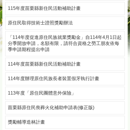
115年度苗栗縣新住民活動補助計畫
原住民取得技術士證照獎勵辦法
「114年度促進原住民族就業獎勵金」自114年4月1日起
分季開放申請，名額有限，請符合資格之勞工朋友依每
季申請期程提出申請
114年度苗栗縣新住民活動補助計畫
114年度辦理原住民族長者裝置假牙執行計畫
113年度「原住民團體意外保險」
苗栗縣原住民喪葬火化補助申請表(修正版)
獎勵輔導造林計畫