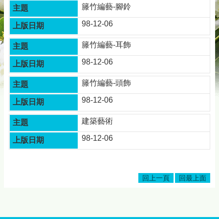
籐竹編藝-腳鈴
98-12-06
籐竹編藝-耳飾
98-12-06
籐竹編藝-頭飾
98-12-06
建築藝術
98-12-06
回上一頁
回最上面