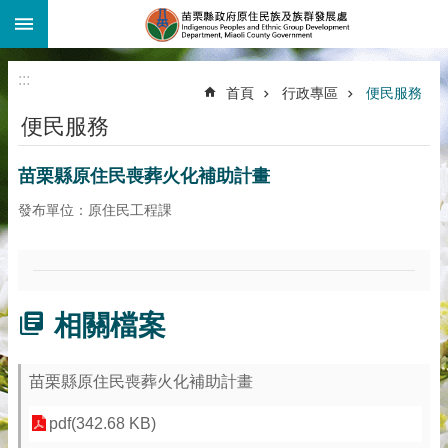
:::
跳到主要內容區塊
:::
首頁
行政專區
便民服務
便民服務
苗栗縣原住民喪葬火化補助計畫
發布單位：原住民工程課
相關檔案
苗栗縣原住民喪葬火化補助計畫
pdf(342.68 KB)