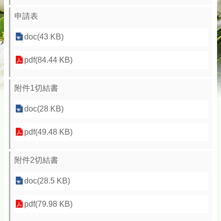
申請表
doc(43 KB)
pdf(84.44 KB)
附件1切結書
doc(28 KB)
pdf(49.48 KB)
附件2切結書
doc(28.5 KB)
pdf(79.98 KB)