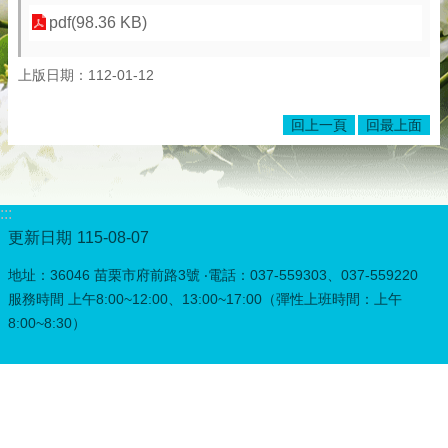
pdf(98.36 KB)
上版日期：112-01-12
回上一頁
回最上面
:::
更新日期
115-08-07
地址：36046 苗栗市府前路3號 ‧電話：037-559303、037-559220
服務時間 上午8:00~12:00、13:00~17:00（彈性上班時間：上午
8:00~8:30）