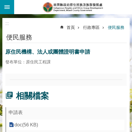
:::
跳到主要內容區塊
:::
首頁
行政專區
便民服務
便民服務
原住民機構、法人或團體證明書申請
發布單位：原住民工程課
相關檔案
申請表
doc(56 KB)