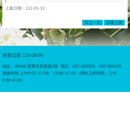
上版日期：112-01-12
回上一頁
回最上面
:::
更新日期
115-08-05
地址：36046 苗栗市府前路3號 ‧電話：037-559303、037-559220
服務時間 上午8:00~12:00、13:00~17:00（彈性上班時間：上午
8:00~8:30）