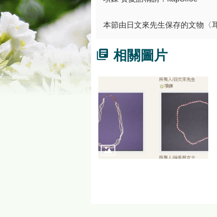
本節由日文來先生保存的文物〈
相關圖片