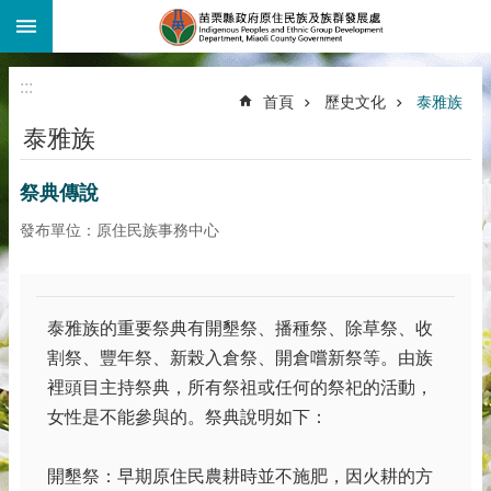
:::
跳到主要內容區塊
:::
首頁
歷史文化
泰雅族
泰雅族
祭典傳說
發布單位：原住民族事務中心
泰雅族的重要祭典有開墾祭、播種祭、除草祭、收
割祭、豐年祭、新榖入倉祭、開倉嚐新祭等。由族
裡頭目主持祭典，所有祭祖或任何的祭祀的活動，
女性是不能參與的。祭典說明如下：
開墾祭：早期原住民農耕時並不施肥，因火耕的方