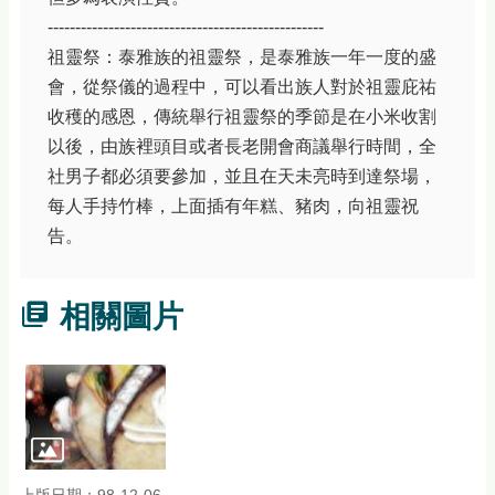
--------------------------------------------------
祖靈祭：泰雅族的祖靈祭，是泰雅族一年一度的盛
會，從祭儀的過程中，可以看出族人對於祖靈庇祐
收穫的感恩，傳統舉行祖靈祭的季節是在小米收割
以後，由族裡頭目或者長老開會商議舉行時間，全
社男子都必須要參加，並且在天未亮時到達祭場，
每人手持竹棒，上面插有年糕、豬肉，向祖靈祝
告。
相關圖片