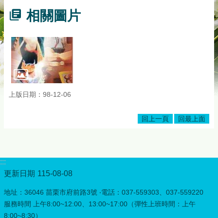
相關圖片
上版日期：98-12-06
回上一頁
回最上面
:::
更新日期
115-08-08
地址：36046 苗栗市府前路3號 ‧電話：037-559303、037-559220
服務時間 上午8:00~12:00、13:00~17:00（彈性上班時間：上午
8:00~8:30）