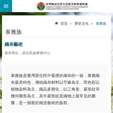
:::
跳到主要內容區塊
:::
首頁
歷史文化
泰雅族
泰雅族
織布藝術
發布單位：原住民族事務中心
泰雅族是臺灣原住民中最擅於織布的一族，泰雅織
布最具特色，傳統織布材料以苧麻為主，而色彩以
植物染料為主，織品多變化，以三角形、菱形紋等
幾何圖形為主，其中菱形紋是織物上最常見的圖
騰，是一個善於織造藝術的族群。