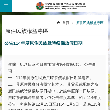
:::
跳到主要內容區塊
:::
首頁
原住民族權益專區
原住民族權益專區
公告114年度原住民族歲時祭儀放假日期
依據：紀念日及節日實施辦法第4條第6款。 公告事
項：
一、114年度原住民族歲時祭儀放假日期詳附表。
二、具原住民身分者得於其本人、其父母或配偶之所
屬民族歲時祭儀放假日期中，於該年度擇一日放假。
歲時祭儀屬跨年度者，依公告年度為準，如：114年度
公告，卑南族為12月15日至115年1月5日，若為115年