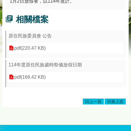
1月2日放假者，以114年度計。
相關檔案
原住民族委員會 公告
pdf(220.47 KB)
114年度原住民族歲時祭儀放假日期
pdf(168.42 KB)
回上一頁
回最上面
:::