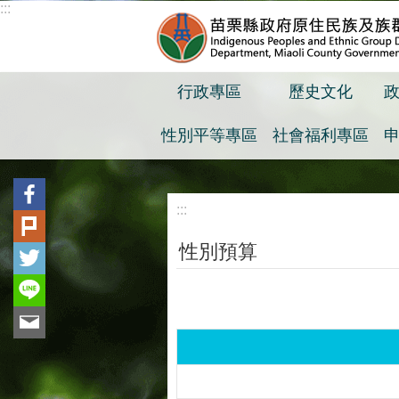
:::
跳到主要內容區塊
行政專區
歷史文化
性別平等專區
社會福利專區
:::
性別預算