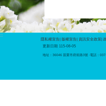
:::
隱私權宣告
版權宣告
資訊安全政策
更新日期
115-08-05
地址：36046 苗栗市府前路3號 ‧電話：037-5