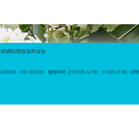
政府網站開放資料宣告
59303、037-559220
服務時間 上午8:00~12:00、13:00~17:00（