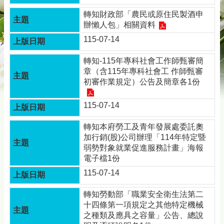
轉知財政部「農民或原住民製酒申
辦懶人包」相關資料
115-07-14
轉知-115年專科社會工作師甄審簡
章（含115年專科社會工 作師甄審
初審作業規定）公告及簡章各1份
115-07-14
轉知本府勞工及青年發展處委託奧
加行銷(股)公司辦理「114年特定暨
弱勢對象就業促進服務計畫」海報
電子檔1份
115-07-14
轉知勞動部「職業安全衛生法第二
十四條第一項規定之其他特定機械
之種類及應具之容量」公告、總說