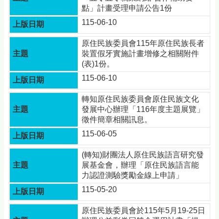
點」計畫受理申請公告1份
115-06-10
原住民族委員會115年原住民族長者
裝置假牙實施計畫增修之相關附件
(表)1份。
115-06-10
轉知原住民族委員會原住民族文化
發展中心辦理「116年度主題展覽」
徵件簡章相關訊息。
115-06-05
(轉知)財團法人原住民族語言研究發
展基金會，辦理「原住民族語言能
力認證測驗獎勵金線上申請」
115-05-20
原住民族委員會於115年5月19-25日